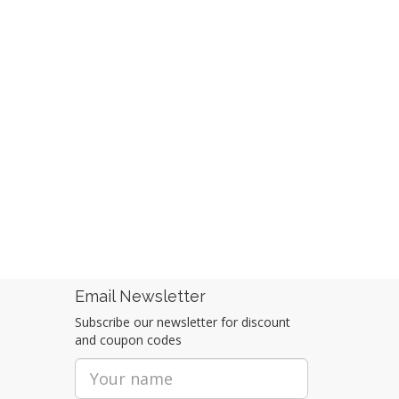
Email Newsletter
Subscribe our newsletter for discount
and coupon codes